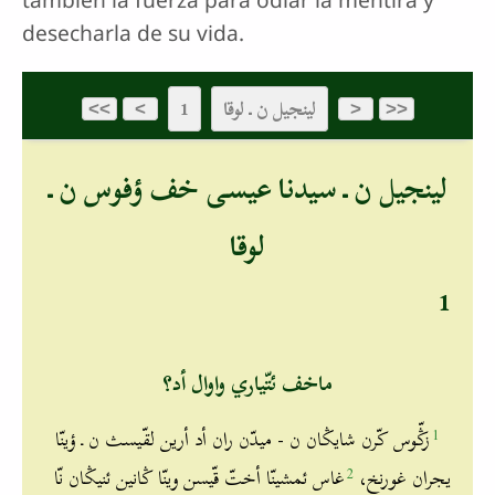
desecharla de su vida.