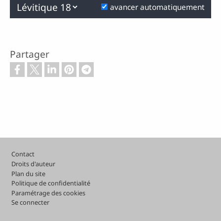
Précédent
Suivant
avancer automatiquement
Partager
Footer
Contact
Droits d'auteur
Plan du site
Politique de confidentialité
Paramétrage des cookies
Se connecter